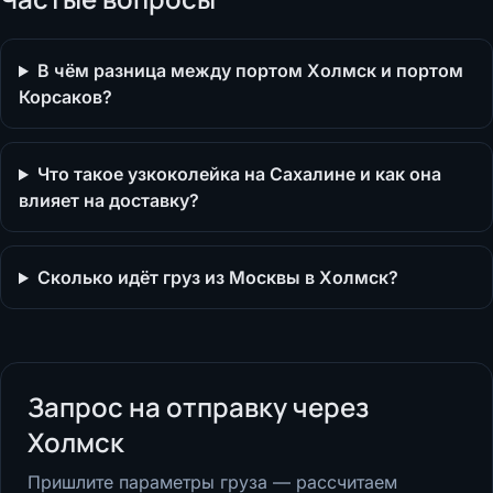
В чём разница между портом Холмск и портом
Корсаков?
Что такое узкоколейка на Сахалине и как она
влияет на доставку?
Сколько идёт груз из Москвы в Холмск?
Запрос на отправку через
Холмск
Пришлите параметры груза — рассчитаем