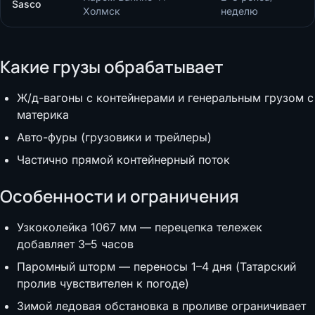
Sasco
Холмск
неделю
Какие грузы обрабатывает
Ж/д-вагоны с контейнерами и генеральным грузом с
материка
Авто-фуры (грузовики и трейлеры)
Частично прямой контейнерный поток
Особенности и ограничения
Узкоколейка 1067 мм — перецепка тележек
добавляет 3–5 часов
Паромный шторм — переносы 1–4 дня (Татарский
пролив чувствителен к погоде)
Зимой ледовая обстановка в проливе ограничивает