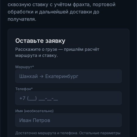
сквозную ставку с учётом фрахта, портовой
обработки и дальнейшей доставки до
получателя.
Оставьте заявку
Расскажите о грузе — пришлём расчёт
маршрута и ставку.
Маршрут*
Телефон*
Имя (необязательно)
Достаточно маршрута и телефона. Остальные параметры