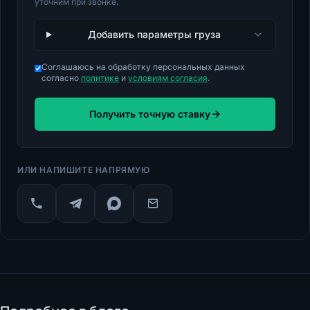
уточним при звонке.
Добавить параметры груза
Соглашаюсь на обработку персональных данных
согласно
политике
и
условиям согласия
.
Получить точную ставку
ИЛИ НАПИШИТЕ НАПРЯМУЮ