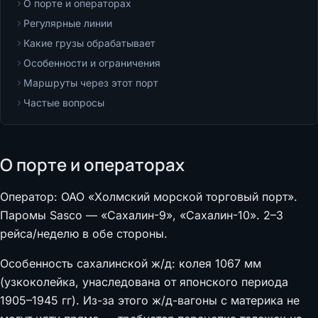
О порте и операторах
Регулярные линии
Какие грузы обрабатывает
Особенности и ограничения
Маршруты через этот порт
Частые вопросы
О порте и операторах
Оператор: ОАО «Холмский морской торговый порт».
Паромы Sasco — «Сахалин-9», «Сахалин-10». 2–3
рейса/неделю в обе стороны.
Особенность сахалинской ж/д: колея 1067 мм
(узкоколейка, унаследована от японского периода
1905–1945 гг). Из-за этого ж/д-вагоны с материка не