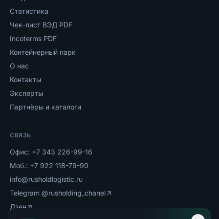
Статистика
Чек-лист ВЭД PDF
Incoterms PDF
Контейнерный парк
О нас
Контакты
Эксперты
Партнёры и каталоги
СВЯЗЬ
Офис:
+7 343 226-99-16
Моб.:
+7 922 118-79-90
info@rusholdlogistic.ru
Telegram
@rusholding_chanel
Дзен