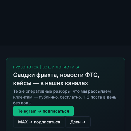
ГРУЗОПОТОК | ВЭД И ЛОГИСТИКА
Сводки фрахта, новости ФТС,
кейсы — в наших каналах
Те же оперативные разборы, что мы рассылаем
клиентам — публично, бесплатно. 1–2 поста в день,
без воды.
Telegram → подписаться
MAX → подписаться
Дзен →