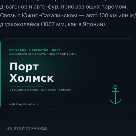
д-вагонов и авто-фур, прибывающих паромом.
Связь с Южно-Сахалинском — авто 100 км или ж/
д узкоколейка (1067 мм, как в Японии).
НА ЭТОЙ СТРАНИЦЕ