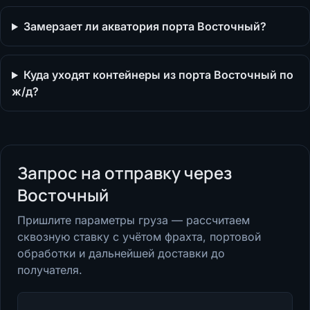
Замерзает ли акватория порта Восточный?
Куда уходят контейнеры из порта Восточный по
ж/д?
Запрос на отправку через
Восточный
Пришлите параметры груза — рассчитаем
сквозную ставку с учётом фрахта, портовой
обработки и дальнейшей доставки до
получателя.