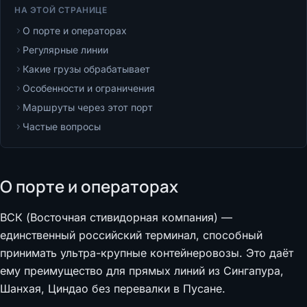
НА ЭТОЙ СТРАНИЦЕ
О порте и операторах
Регулярные линии
Какие грузы обрабатывает
Особенности и ограничения
Маршруты через этот порт
Частые вопросы
О порте и операторах
ВСК (Восточная стивидорная компания) —
единственный российский терминал, способный
принимать ультра-крупные контейнеровозы. Это даёт
ему преимущество для прямых линий из Сингапура,
Шанхая, Циндао без перевалки в Пусане.