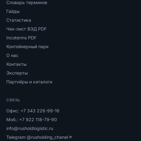
Словарь терминов
Гайды
Статистика
Чек-лист ВЭД PDF
Incoterms PDF
Контейнерный парк
О нас
Контакты
Эксперты
Партнёры и каталоги
СВЯЗЬ
Офис:
+7 343 226-99-16
Моб.:
+7 922 118-79-90
info@rusholdlogistic.ru
Telegram
@rusholding_chanel