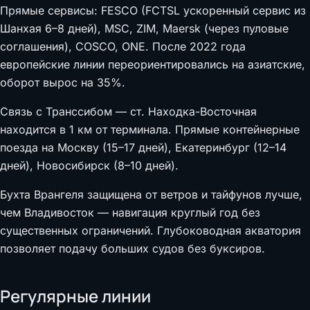
Прямые сервисы: FESCO (FCTSL ускоренный сервис из
Шанхая 6–8 дней), MSC, ZIM, Maersk (через пуловые
соглашения), COSCO, ONE. После 2022 года
европейские линии переориентировались на азиатские,
оборот вырос на 35%.
Связь с Транссибом — ст. Находка-Восточная
находится в 1 км от терминала. Прямые контейнерные
поезда на Москву (15–17 дней), Екатеринбург (12–14
дней), Новосибирск (8–10 дней).
Бухта Врангеля защищена от ветров и тайфунов лучше,
чем Владивосток — навигация круглый год без
существенных ограничений. Глубоководная акватория
позволяет подачу больших судов без буксиров.
Регулярные линии