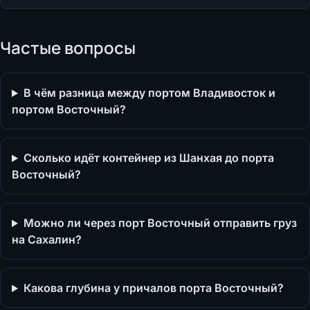
Частые вопросы
В чём разница между портом Владивосток и
портом Восточный?
Сколько идёт контейнер из Шанхая до порта
Восточный?
Можно ли через порт Восточный отправить груз
на Сахалин?
Какова глубина у причалов порта Восточный?