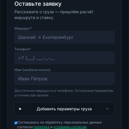
Оставьте заявку
Расскажите о грузе — пришлём расчёт
маршрута и ставку.
Маршрут*
Телефон*
Имя (необязательно)
Достаточно маршрута и телефона. Остальные параметры
уточним при звонке.
Добавить параметры груза
Соглашаюсь на обработку персональных данных
согласно
политике
и
условиям согласия
.