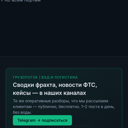
ГРУЗОПОТОК | ВЭД И ЛОГИСТИКА
Сводки фрахта, новости ФТС,
кейсы — в наших каналах
Те же оперативные разборы, что мы рассылаем
клиентам — публично, бесплатно. 1–2 поста в день,
без воды.
Telegram → подписаться