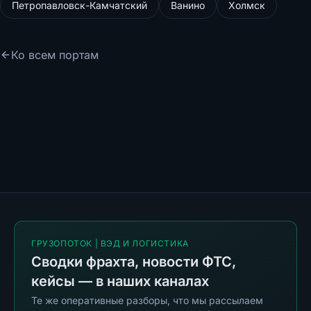
Петропавловск-Камчатский
Ванино
Холмск
Ко всем портам
ГРУЗОПОТОК | ВЭД И ЛОГИСТИКА
Сводки фрахта, новости ФТС,
кейсы — в наших каналах
Те же оперативные разборы, что мы рассылаем