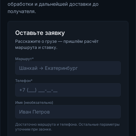
обработки и дальнейшей доставки до
получателя.
Оставьте заявку
Расскажите о грузе — пришлём расчёт
маршрута и ставку.
Маршрут*
Телефон*
Имя (необязательно)
Достаточно маршрута и телефона. Остальные параметры
уточним при звонке.