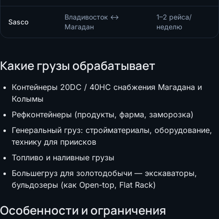
Владивосток ↔
1–2 рейса/
Sasco
Магадан
неделю
Какие грузы обрабатывает
Контейнеры 20DC / 40HC снабжения Магадана и
Колымы
Рефконтейнеры (продукты, фарма, заморозка)
Генеральный груз: стройматериалы, оборудование,
технику для приисков
Топливо и наливные грузы
Большегруз для золотодобычи — экскаваторы,
бульдозеры (как Open-top, Flat Rack)
Особенности и ограничения