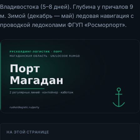
Владивостока (5–8 дней). Глубина у причалов 9
м. Зимой (декабрь — май) ледовая навигация с
проводкой ледоколами ФГУП «Росморпорт».
НА ЭТОЙ СТРАНИЦЕ