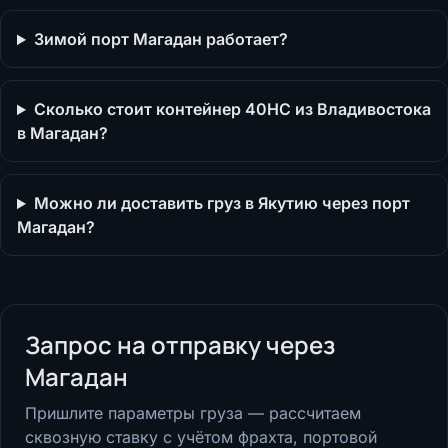
Зимой порт Магадан работает?
Сколько стоит контейнер 40HC из Владивостока
в Магадан?
Можно ли доставить груз в Якутию через порт
Магадан?
Запрос на отправку через
Магадан
Пришлите параметры груза — рассчитаем
сквозную ставку с учётом фрахта, портовой