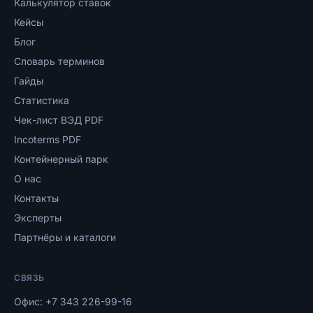
Калькулятор ставок
Кейсы
Блог
Словарь терминов
Гайды
Статистика
Чек-лист ВЭД PDF
Incoterms PDF
Контейнерный парк
О нас
Контакты
Эксперты
Партнёры и каталоги
СВЯЗЬ
Офис:
+7 343 226-99-16