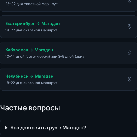
25–32 дня сквозной маршрут
Екатеринбург
→
Магадан
18–22 дня сквозной маршрут
Хабаровск
→
Магадан
10–14 дней (авто-морем) или 3–5 дней (авиа)
Челябинск
→
Магадан
18–22 дня сквозной маршрут
Частые вопросы
Как доставить груз в Магадан?