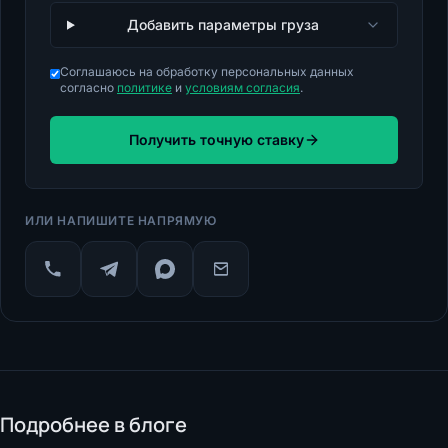
Добавить параметры груза
Соглашаюсь на обработку персональных данных
согласно
политике
и
условиям согласия
.
Получить точную ставку
ИЛИ НАПИШИТЕ НАПРЯМУЮ
Подробнее в блоге