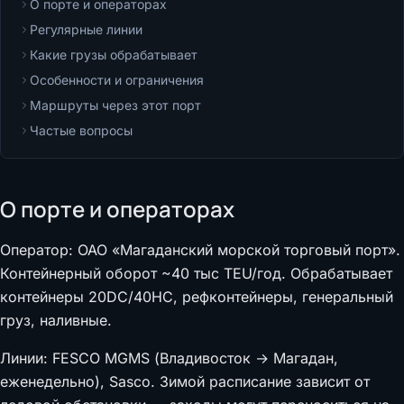
О порте и операторах
Регулярные линии
Какие грузы обрабатывает
Особенности и ограничения
Маршруты через этот порт
Частые вопросы
О порте и операторах
Оператор: ОАО «Магаданский морской торговый порт».
Контейнерный оборот ~40 тыс TEU/год. Обрабатывает
контейнеры 20DC/40HC, рефконтейнеры, генеральный
груз, наливные.
Линии: FESCO MGMS (Владивосток → Магадан,
еженедельно), Sasco. Зимой расписание зависит от