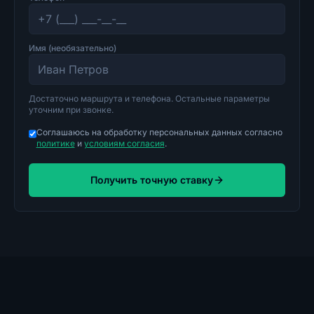
Имя (необязательно)
Достаточно маршрута и телефона. Остальные параметры
уточним при звонке.
Соглашаюсь на обработку персональных данных согласно
политике
и
условиям согласия
.
Получить точную ставку