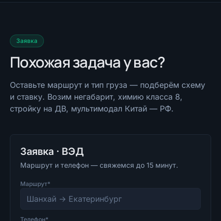
Заявка
Похожая задача у вас?
Оставьте маршрут и тип груза — подберём схему
и ставку. Возим негабарит, химию класса 8,
стройку на ДВ, мультимодал Китай — РФ.
Заявка · ВЭД
Маршрут и телефон — свяжемся до 15 минут.
Маршрут*
Телефон*