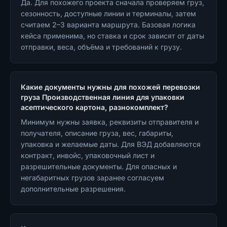
Да. Для похожего проекта сначала проверяем груз,
сезонность, доступные линии и терминалы, затем
считаем 2–3 варианта маршрута. Базовая логика
кейса применима, но ставка и срок зависят от даты
отправки, веса, объёма и требований к грузу.
Какие документы нужны для похожей перевозки
груза Производственная линия для упаковки
асептического картона, разнокомплект?
Минимум нужны заявка, реквизиты отправителя и
получателя, описание груза, вес, габариты,
упаковка и желаемые даты. Для ВЭД добавляются
контракт, инвойс, упаковочный лист и
разрешительные документы. Для опасных и
негабаритных грузов заранее согласуем
дополнительные разрешения.