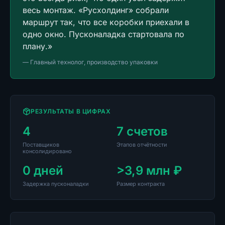
весь монтаж. «Русхолдинг» собрали
маршрут так, что все коробки приехали в
одно окно. Пусконаладка стартовала по
плану.
»
—
Главный технолог, производство упаковки
РЕЗУЛЬТАТЫ В ЦИФРАХ
4
7 счетов
Поставщиков
Этапов отчётности
консолидировано
0 дней
>3,9 млн ₽
Задержка пусконаладки
Размер контракта