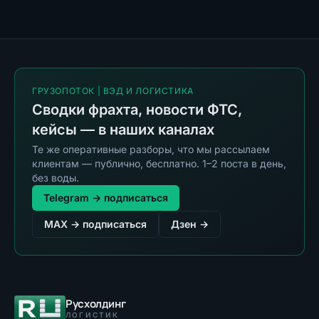
ГРУЗОПОТОК | ВЭД И ЛОГИСТИКА
Сводки фрахта, новости ФТС,
кейсы — в наших каналах
Те же оперативные разборы, что мы рассылаем
клиентам — публично, бесплатно. 1–2 поста в день,
без воды.
Telegram → подписаться
MAX → подписаться
Дзен →
Русхолдинг
ЛОГИСТИК