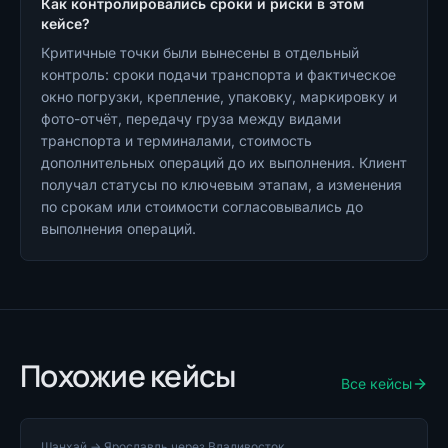
Как контролировались сроки и риски в этом
кейсе?
Критичные точки были вынесены в отдельный
контроль: сроки подачи транспорта и фактическое
окно погрузки, крепление, упаковку, маркировку и
фото-отчёт, передачу груза между видами
транспорта и терминалами, стоимость
дополнительных операций до их выполнения. Клиент
получал статусы по ключевым этапам, а изменения
по срокам или стоимости согласовывались до
выполнения операций.
Похожие кейсы
Все кейсы
Шанхай → Ярославль через Владивосток