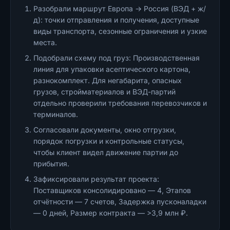
Разобрали маршрут Европа → Россия (ВЭД + ж/
д): точки отправления и получения, доступные
виды транспорта, сезонные ограничения и узкие
места.
Подобрали схему под груз: Производственная
линия для упаковки асептического картона,
разнокомплект. Для негабарита, опасных
грузов, стройматериалов и ВЭД-партий
отдельно проверили требования перевозчиков и
терминалов.
Согласовали документы, окно отгрузки,
порядок погрузки и контрольные статусы,
чтобы клиент видел движение партии до
прибытия.
Зафиксировали результат проекта:
Поставщиков консолидировано — 4, Этапов
отчётности — 7 счетов, Задержка пусконаладки
— 0 дней, Размер контракта — >3,9 млн ₽.