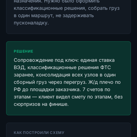
назначения. Нужно было оформить
классификационные решения, собрать груз
в один маршрут, не задерживать
пусконаладку.
РЕШЕНИЕ
Сопровождение под ключ: единая ставка
ВЭД, классификационные решения ФТС
заранее, консолидация всех узлов в один
сборный груз через перегруз. Ж/д плечо по
РФ до площадки заказчика. 7 счетов по
этапам — клиент видел смету по этапам, без
сюрпризов на финише.
КАК ПОСТРОИЛИ СХЕМУ