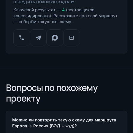
ОБСУДИТЬ ПОХОЖУЮ ЗАДАЧУ
Ключевой результат —
4
(
поставщиков
консолидировано
). Расскажите про свой маршрут
— соберём такую же схему.
Вопросы по похожему
проекту
Можно ли повторить такую схему для маршрута
Европа → Россия (ВЭД + ж/д)?