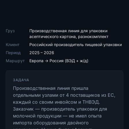
Груз
Производственная линия для упаковки
асептического картона, разнокомплект
Клиент
Российский производитель пищевой упаковки
Период
2025 – 2026
Маршрут
Европа → Россия (ВЭД + ж/д)
ЗАДАЧА
Производственная линия пришла
отдельными узлами от 4 поставщиков из ЕС,
каждый со своим инвойсом и ТНВЭД.
Заказчик — производитель упаковки для
молочной продукции — не имел опыта
импорта оборудования двойного