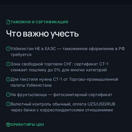
ТАМОЖНЯ И СЕРТИФИКАЦИЯ
Что важно учесть
Узбекистан НЕ в ЕАЭС — таможенное оформление в РФ
требуется
Зона свободной торговли СНГ: сертификат СТ-1
снижает пошлину до 0% для многих категорий
Для текстиля нужна СТ-1 от Торгово-промышленной
палаты Узбекистана
На фрукты/овощи — фитосанитарный сертификат
Валютный контроль обычный, оплата UZS/USD/RUB
через банки с корреспондентскими отношениями
ОРИЕНТИРЫ ЦЕН