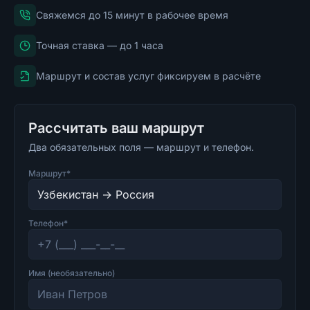
Свяжемся до 15 минут в рабочее время
Точная ставка — до 1 часа
Маршрут и состав услуг фиксируем в расчёте
Рассчитать ваш маршрут
Два обязательных поля — маршрут и телефон.
Маршрут*
Телефон*
Имя (необязательно)