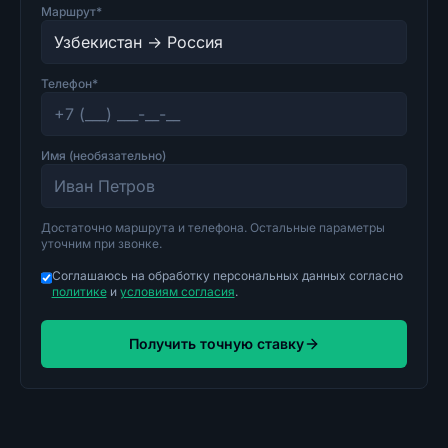
Маршрут*
Телефон*
Имя (необязательно)
Достаточно маршрута и телефона. Остальные параметры
уточним при звонке.
Соглашаюсь на обработку персональных данных согласно
политике
и
условиям согласия
.
Получить точную ставку