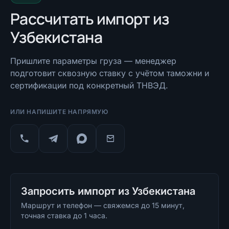
Рассчитать импорт
из
Узбекистана
Пришлите параметры груза — менеджер
подготовит сквозную ставку с учётом таможни и
сертификации под конкретный ТНВЭД.
ИЛИ НАПИШИТЕ НАПРЯМУЮ
Запросить импорт из Узбекистана
Маршрут и телефон — свяжемся до 15 минут,
точная ставка до 1 часа.