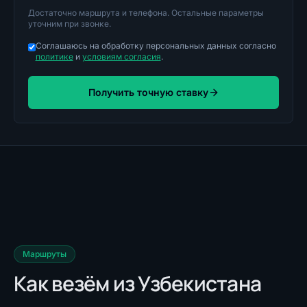
Достаточно маршрута и телефона. Остальные параметры
уточним при звонке.
Соглашаюсь на обработку персональных данных согласно
политике
и
условиям согласия
.
Получить точную ставку
Маршруты
Как везём
из Узбекистана