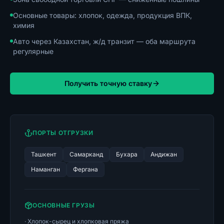
Основные товары: хлопок, одежда, продукция ВПК,
химия
Авто через Казахстан, ж/д транзит — оба маршрута
регулярные
Получить точную ставку
ПОРТЫ ОТГРУЗКИ
Ташкент
Самарканд
Бухара
Андижан
Наманган
Фергана
ОСНОВНЫЕ ГРУЗЫ
·
Хлопок-сырец и хлопковая пряжа