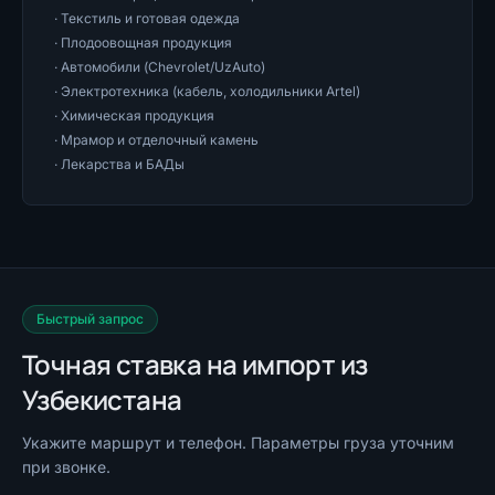
·
Текстиль и готовая одежда
·
Плодоовощная продукция
·
Автомобили (Chevrolet/UzAuto)
·
Электротехника (кабель, холодильники Artel)
·
Химическая продукция
·
Мрамор и отделочный камень
·
Лекарства и БАДы
Быстрый запрос
Точная ставка на импорт из
Узбекистана
Укажите маршрут и телефон. Параметры груза уточним
при звонке.