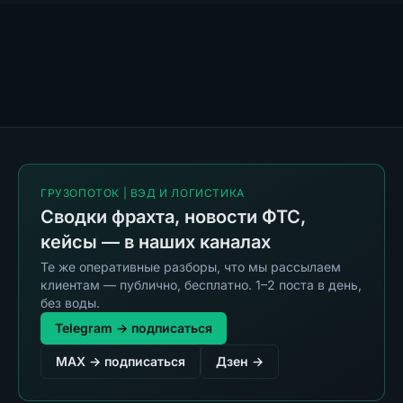
ГРУЗОПОТОК | ВЭД И ЛОГИСТИКА
Сводки фрахта, новости ФТС,
кейсы — в наших каналах
Те же оперативные разборы, что мы рассылаем
клиентам — публично, бесплатно. 1–2 поста в день,
без воды.
Telegram → подписаться
MAX → подписаться
Дзен →