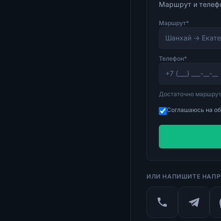
Маршрут и телефо
Маршрут*
Телефон*
Достаточно маршрута
Соглашаюсь на об
ИЛИ НАПИШИТЕ НАП