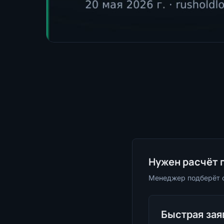
Нужен расчёт 
Менеджер подберёт о
Быстрая зая