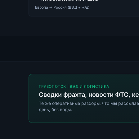
Европа → Россия (ВЭД + ж/д)
ГРУЗОПОТОК | ВЭД И ЛОГИСТИКА
Сводки фрахта, новости ФТС, к
Те же оперативные разборы, что мы рассылае
день, без воды.