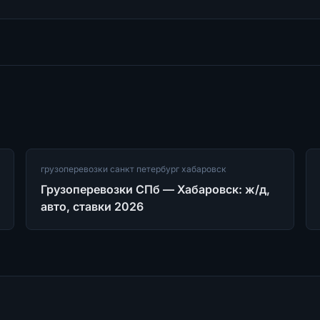
грузоперевозки санкт петербург хабаровск
Грузоперевозки СПб — Хабаровск: ж/д,
авто, ставки 2026