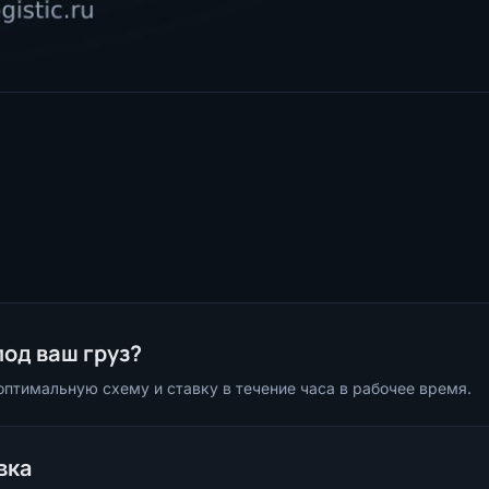
под ваш груз?
птимальную схему и ставку в течение часа в рабочее время.
вка