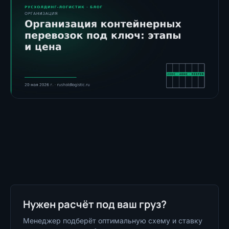
Нужен расчёт под ваш груз?
Менеджер подберёт оптимальную схему и ставку