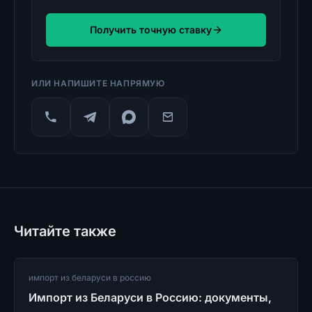
Получить точную ставку
ИЛИ НАПИШИТЕ НАПРЯМУЮ
Читайте также
импорт из беларуси в россию
Импорт из Беларуси в Россию: документы,