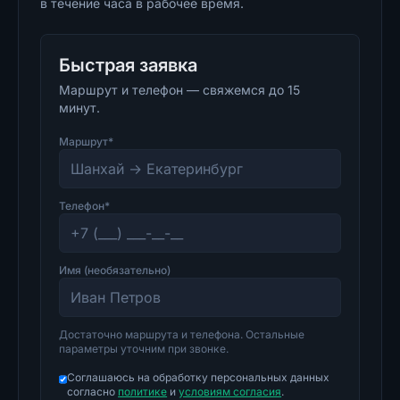
в течение часа в рабочее время.
Быстрая заявка
Маршрут и телефон — свяжемся до 15
минут.
Маршрут*
Телефон*
Имя (необязательно)
Достаточно маршрута и телефона. Остальные
параметры уточним при звонке.
Соглашаюсь на обработку персональных данных
согласно
политике
и
условиям согласия
.