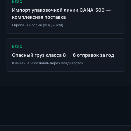
КЕЙС
Импорт упаковочной линии CANA-500 —
комплексная поставка
Европа → Россия (ВЭД + ж/д)
КЕЙС
Опасный груз класса 8 — 6 отправок за год
Шанхай → Ярославль через Владивосток