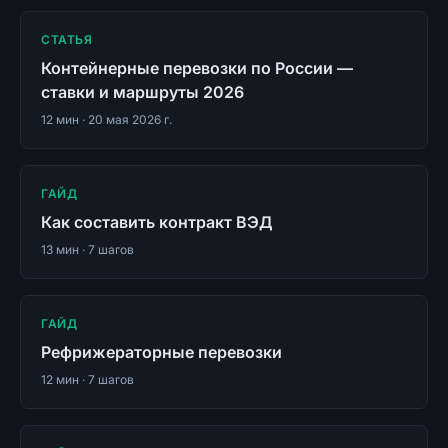
СТАТЬЯ
Контейнерные перевозки по России —
ставки и маршруты 2026
12
мин ·
20 мая 2026 г.
ГАЙД
Как составить контракт ВЭД
13
мин ·
7
шагов
ГАЙД
Рефрижераторные перевозки
12
мин ·
7
шагов