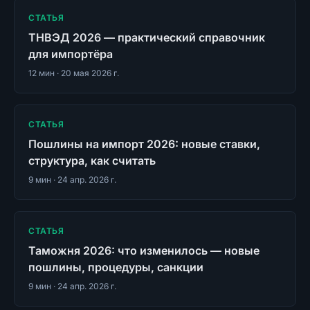
СТАТЬЯ
ТНВЭД 2026 — практический справочник
для импортёра
12
мин ·
20 мая 2026 г.
СТАТЬЯ
Пошлины на импорт 2026: новые ставки,
структура, как считать
9
мин ·
24 апр. 2026 г.
СТАТЬЯ
Таможня 2026: что изменилось — новые
пошлины, процедуры, санкции
9
мин ·
24 апр. 2026 г.