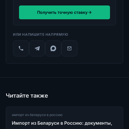
Получить точную ставку
ИЛИ НАПИШИТЕ НАПРЯМУЮ
Читайте также
импорт из беларуси в россию
Импорт из Беларуси в Россию: документы,