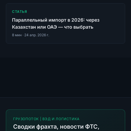
СТАТЬЯ
Параллельный импорт в 2026: через
Казахстан или ОАЭ — что выбрать
8
мин ·
24 апр. 2026 г.
ГРУЗОПОТОК | ВЭД И ЛОГИСТИКА
Сводки фрахта, новости ФТС,