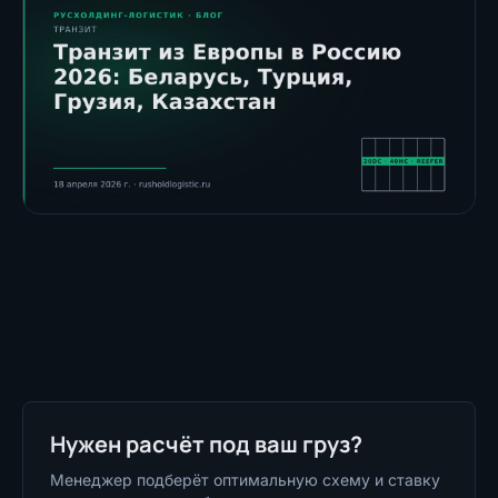
Нужен расчёт под ваш груз?
Менеджер подберёт оптимальную схему и ставку