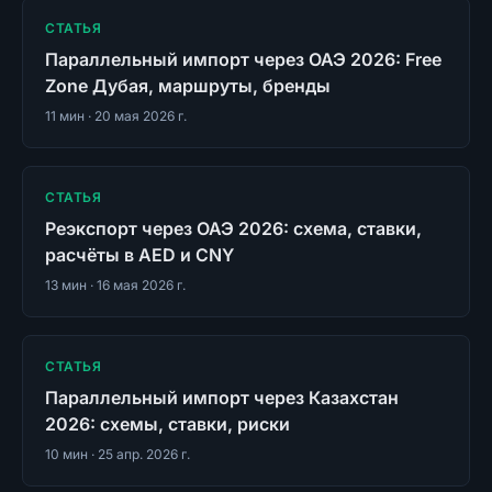
СТАТЬЯ
Параллельный импорт через ОАЭ 2026: Free
Zone Дубая, маршруты, бренды
11
мин ·
20 мая 2026 г.
СТАТЬЯ
Реэкспорт через ОАЭ 2026: схема, ставки,
расчёты в AED и CNY
13
мин ·
16 мая 2026 г.
СТАТЬЯ
Параллельный импорт через Казахстан
2026: схемы, ставки, риски
10
мин ·
25 апр. 2026 г.