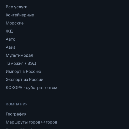
Все услуги
Контейнерные
Морские
ЖД
Авто
Авиа
Мультимодал
Таможня / ВЭД
Импорт в Россию
Экспорт из России
КОКОРА · субстрат оптом
КОМПАНИЯ
География
Маршруты город↔город