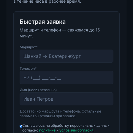
в течение часа в рабочее время.
Быстрая заявка
Маршрут и телефон — свяжемся до 15
минут.
Маршрут*
Телефон*
Имя (необязательно)
Достаточно маршрута и телефона. Остальные
параметры уточним при звонке.
Соглашаюсь на обработку персональных данных
согласно
политике
и
условиям согласия
.